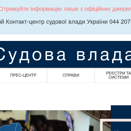
Отримуйте інформацію лише з офіційних джере
й Контакт-центр судової влади України 044 207
Судова влад
РЕЄСТРИ ТА
ПРЕС-ЦЕНТР
СПРАВИ
СИСТЕМИ