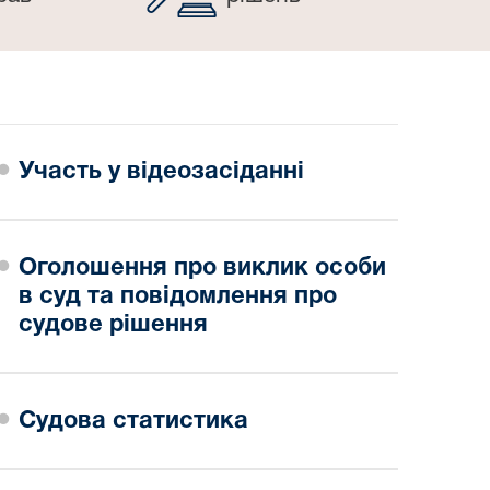
Участь у відеозасіданні
Оголошення про виклик особи
в суд та повідомлення про
судове рішення
Судова статистика